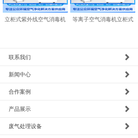
立柜式紫外线空气消毒机
等离子空气消毒机立柜式
联系我们
新闻中心
合作案例
产品展示
废气处理设备