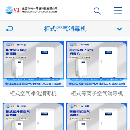
柜式空气消毒机
柜式空气净化消毒机
柜式等离子空气消毒机