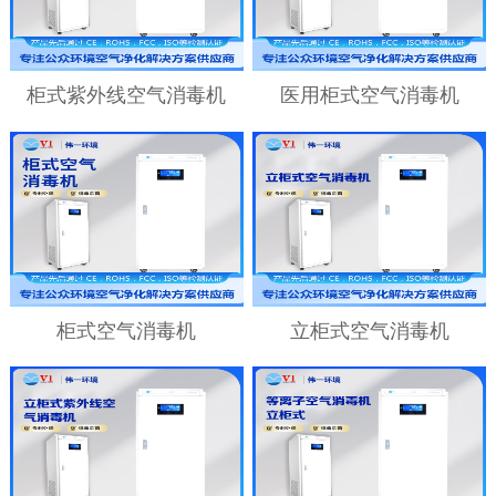
柜式紫外线空气消毒机
医用柜式空气消毒机
柜式空气消毒机
立柜式空气消毒机