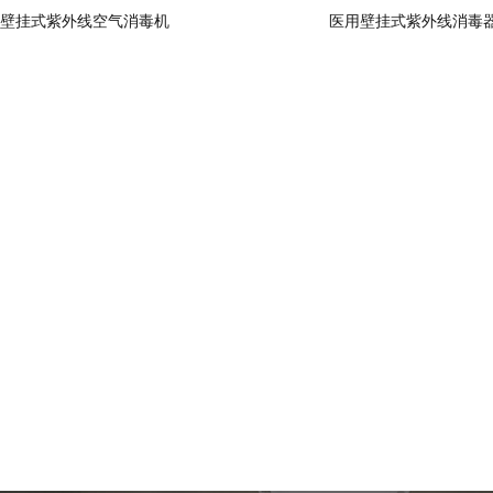
壁挂式紫外线空气消毒机
医用壁挂式紫外线消毒