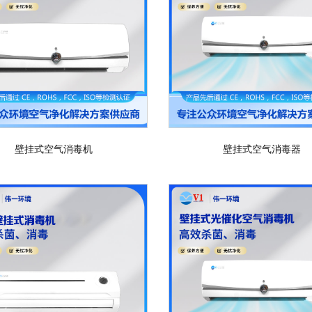
壁挂式空气消毒机
壁挂式空气消毒器