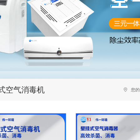
式空气消毒机
您的