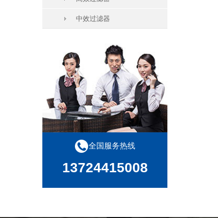
中效过滤器
全国服务热线
13724415008