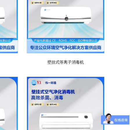
壁挂式等离子消毒机