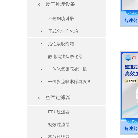

废气处理设备
不锈钢喷淋塔
干式化学净化箱
活性炭吸附箱
静电式油烟净化器
一体光氧废气处理机
一体扰流喷淋除臭设备

空气过滤器
FFU过滤器
初效过滤器
高效过滤器