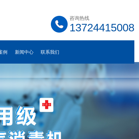
咨询热线
13724415008
案例
新闻中心
联系我们