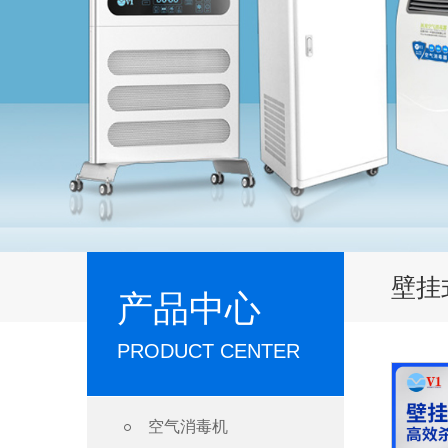
壁挂
产品中心
PRODUCT CENTER

空气消毒机