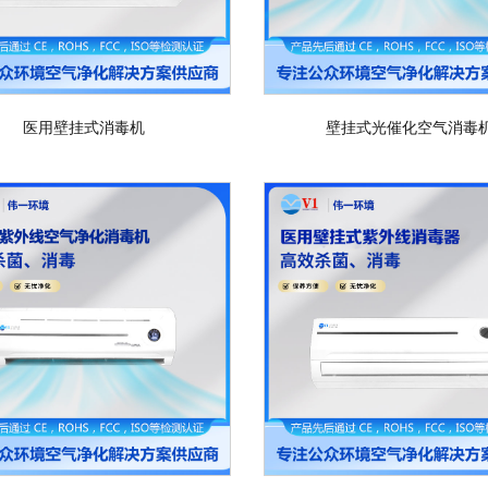
医用壁挂式消毒机
壁挂式光催化空气消毒