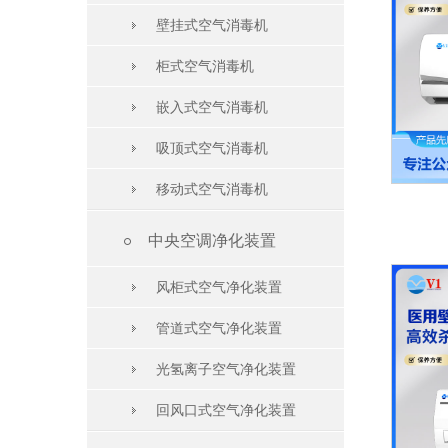
壁挂式空气消毒机
柜式空气消毒机
嵌入式空气消毒机
吸顶式空气消毒机
移动式空气消毒机

中央空调净化装置
风柜式空气净化装置
管道式空气净化装置
光氢离子空气净化装置
回风口式空气净化装置