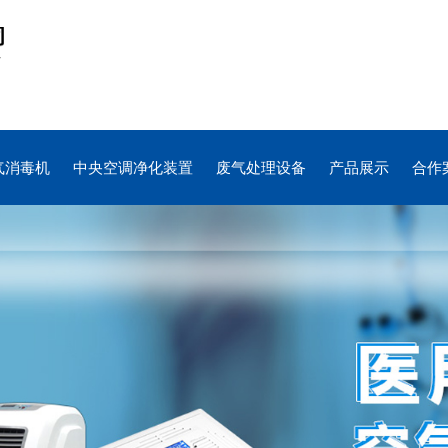
气消毒机
中央空调净化装置
废气处理设备
产品展示
合作