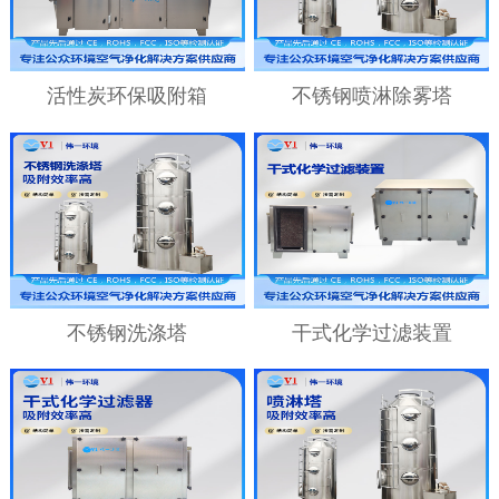
活性炭环保吸附箱
不锈钢喷淋除雾塔
不锈钢洗涤塔
干式化学过滤装置