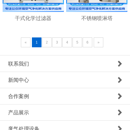
干式化学过滤器
不锈钢喷淋塔
«
1
2
3
4
5
6
»
联系我们
新闻中心
合作案例
产品展示
废气处理设备