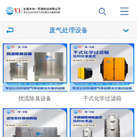
废气处理设备
扰流除臭设备
干式化学过滤箱