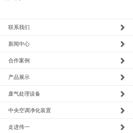
联系我们
新闻中心
合作案例
产品展示
废气处理设备
中央空调净化装置
走进伟一