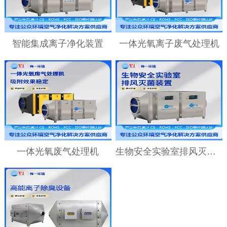
智能集成离子净化装置
一体光氧离子废气处理机
一体光氧废气处理机
生物安全实验室排风灭菌装置