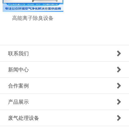
高能离子除臭设备
联系我们
新闻中心
合作案例
产品展示
废气处理设备