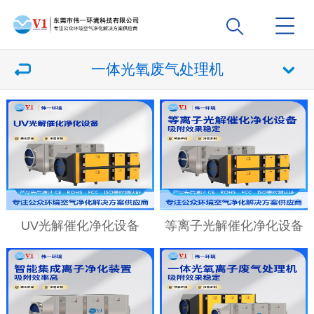
一体光氧废气处理机
UV光解催化净化设备
等离子光解催化净化设备